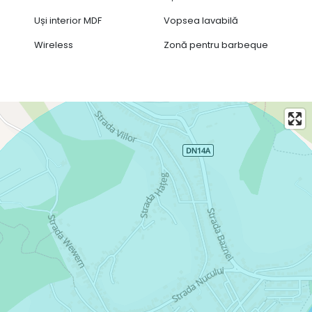
Uși interior MDF
Vopsea lavabilă
Wireless
Zonă pentru barbeque