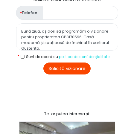
Telefon
Sunt de acord cu
politica de confidențialitate
Solicită vizionare
Te-ar putea interesa și: