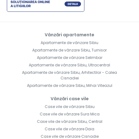
Vânzări apartamente
Apartamente de vânzare Sibiu
Apartamente de vânzare Sibiu, Turnisor
Apartamente de vânzare Selimbar
Apartamente de vânzare Sibiu, Ultracentral
Apartamente de vânzare Sibiu, Arhitectilor - Calea
Cisnadiei
Apartamente de vânzare Sibiu, Mihai Viteazul
Vânzări case vile
Case vile de vânzare Sibiu
Case vile de vânzare Sura Mica
Case vile de vânzare Sibiu, Central
Case vile de vânzare Daia
Case vile de vânzare Cisnadie