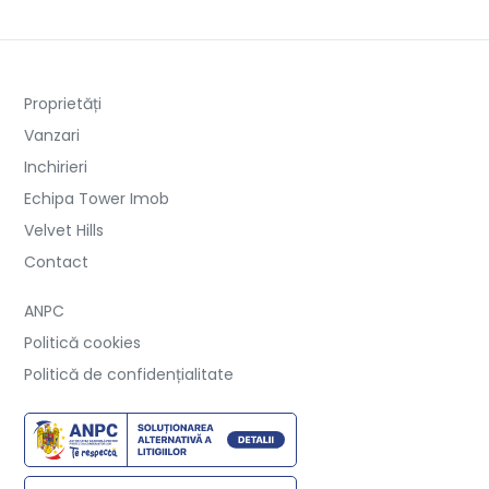
Proprietăți
Vanzari
Inchirieri
Echipa Tower Imob
Velvet Hills
Contact
ANPC
Politică cookies
Politică de confidențialitate