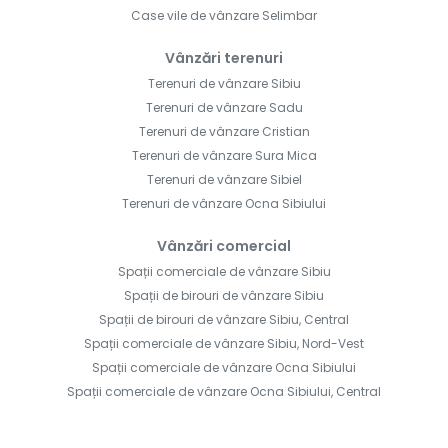
Case vile de vânzare Selimbar
Vânzări terenuri
Terenuri de vânzare Sibiu
Terenuri de vânzare Sadu
Terenuri de vânzare Cristian
Terenuri de vânzare Sura Mica
Terenuri de vânzare Sibiel
Terenuri de vânzare Ocna Sibiului
Vânzări comercial
Spații comerciale de vânzare Sibiu
Spații de birouri de vânzare Sibiu
Spații de birouri de vânzare Sibiu, Central
Spații comerciale de vânzare Sibiu, Nord-Vest
Spații comerciale de vânzare Ocna Sibiului
Spații comerciale de vânzare Ocna Sibiului, Central