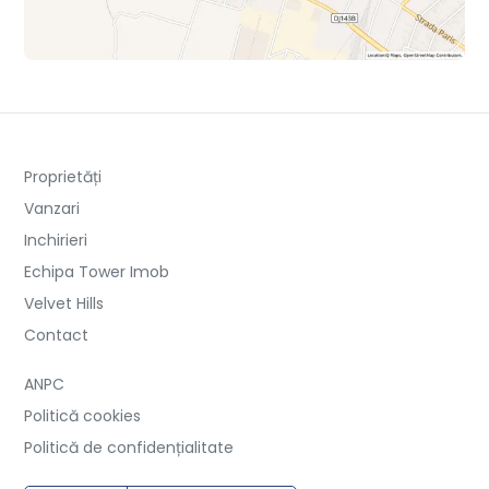
Proprietăți
Vanzari
Inchirieri
Echipa Tower Imob
Velvet Hills
Contact
ANPC
Politică cookies
Politică de confidențialitate