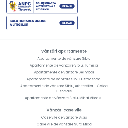
Vânzări apartamente
Apartamente de vânzare Sibiu
Apartamente de vânzare Sibiu, Turnisor
Apartamente de vânzare Selimbar
Apartamente de vânzare Sibiu, Ultracentral
Apartamente de vânzare Sibiu, Arhitectilor - Calea
Cisnadiei
Apartamente de vânzare Sibiu, Mihai Viteazul
Vânzări case vile
Case vile de vânzare Sibiu
Case vile de vânzare Sura Mica