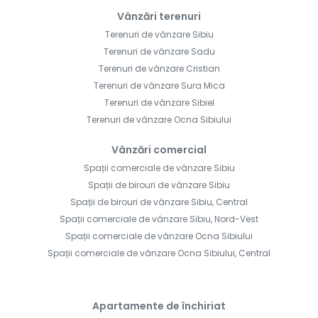
Vânzări terenuri
Terenuri de vânzare Sibiu
Terenuri de vânzare Sadu
Terenuri de vânzare Cristian
Terenuri de vânzare Sura Mica
Terenuri de vânzare Sibiel
Terenuri de vânzare Ocna Sibiului
Vânzări comercial
Spații comerciale de vânzare Sibiu
Spații de birouri de vânzare Sibiu
Spații de birouri de vânzare Sibiu, Central
Spații comerciale de vânzare Sibiu, Nord-Vest
Spații comerciale de vânzare Ocna Sibiului
Spații comerciale de vânzare Ocna Sibiului, Central
Apartamente de închiriat