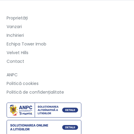
Proprietăți
Vanzari
Inchirieri
Echipa Tower Imob
Velvet Hills
Contact
ANPC
Politică cookies
Politică de confidențialitate