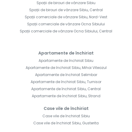
Spații de birouri de vânzare Sibiu
Spații de birouri de vânzare Sibiu, Central
Spații comerciale de vânzare Sibiu, Nord-Vest
Spații comerciale de vânzare Ocna Sibiului
Spații comerciale de vânzare Ocna Sibiului, Central
Apartamente de închiriat
Apartamente de închiriat Sibiu
Apartamente de închiriat Sibiu, Mihai Viteazul
Apartamente de închiriat Selimbar
Apartamente de închiriat Sibiu, Turnisor
Apartamente de închiriat Sibiu, Central
Apartamente de închiriat Sibiu, Strand
Case vile de închiriat
Case vile de închiriat Sibiu
Case vile de închiriat Sibiu, Gusterita