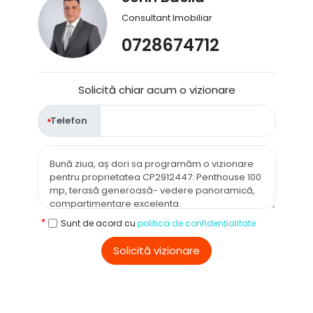
Consultant Imobiliar
0728674712
Solicită chiar acum o vizionare
Telefon
Sunt de acord cu
politica de confidențialitate
Solicită vizionare