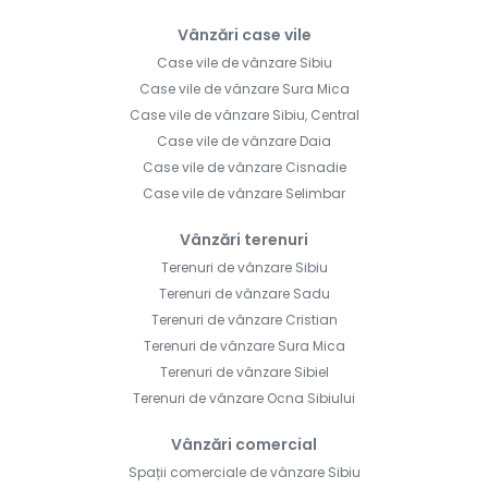
Vânzări case vile
Case vile de vânzare Sibiu
Case vile de vânzare Sura Mica
Case vile de vânzare Sibiu, Central
Case vile de vânzare Daia
Case vile de vânzare Cisnadie
Case vile de vânzare Selimbar
Vânzări terenuri
Terenuri de vânzare Sibiu
Terenuri de vânzare Sadu
Terenuri de vânzare Cristian
Terenuri de vânzare Sura Mica
Terenuri de vânzare Sibiel
Terenuri de vânzare Ocna Sibiului
Vânzări comercial
Spații comerciale de vânzare Sibiu