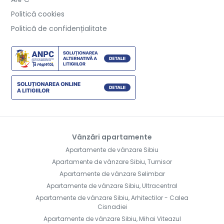
Politică cookies
Politică de confidențialitate
Vânzări apartamente
Apartamente de vânzare Sibiu
Apartamente de vânzare Sibiu, Turnisor
Apartamente de vânzare Selimbar
Apartamente de vânzare Sibiu, Ultracentral
Apartamente de vânzare Sibiu, Arhitectilor - Calea
Cisnadiei
Apartamente de vânzare Sibiu, Mihai Viteazul