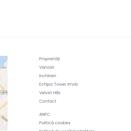
Proprietăți
Vanzari
Inchirieri
Echipa Tower Imob
Velvet Hills
Contact
ANPC
Politică cookies