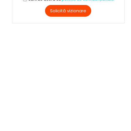
Solicită vizionare