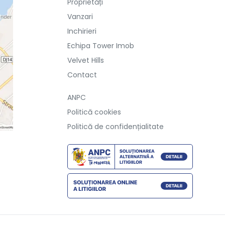
Proprietăți
Vanzari
Inchirieri
Echipa Tower Imob
Velvet Hills
Contact
ANPC
Politică cookies
Politică de confidențialitate