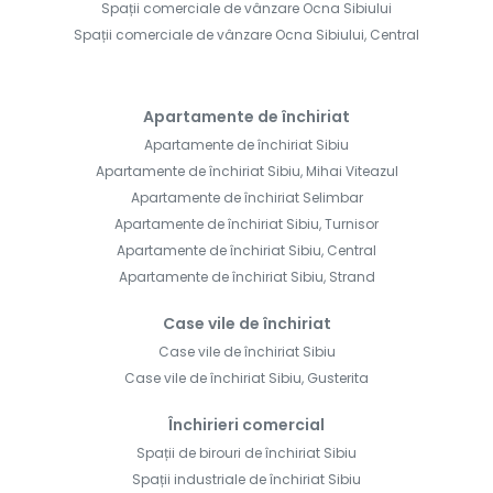
Spații comerciale de vânzare Ocna Sibiului
Spații comerciale de vânzare Ocna Sibiului, Central
Apartamente de închiriat
Apartamente de închiriat Sibiu
Apartamente de închiriat Sibiu, Mihai Viteazul
Apartamente de închiriat Selimbar
Apartamente de închiriat Sibiu, Turnisor
Apartamente de închiriat Sibiu, Central
Apartamente de închiriat Sibiu, Strand
Case vile de închiriat
Case vile de închiriat Sibiu
Case vile de închiriat Sibiu, Gusterita
Închirieri comercial
Spații de birouri de închiriat Sibiu
Spații industriale de închiriat Sibiu