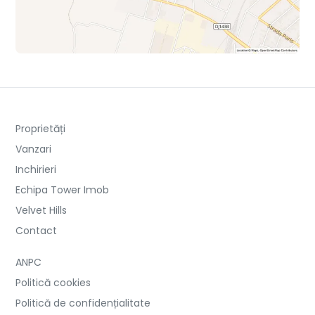
Proprietăți
Vanzari
Inchirieri
Echipa Tower Imob
Velvet Hills
Contact
ANPC
Politică cookies
Politică de confidențialitate