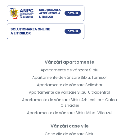
Vânzări apartamente
Apartamente de vânzare Sibiu
Apartamente de vânzare Sibiu, Turnisor
Apartamente de vânzare Selimbar
Apartamente de vânzare Sibiu, Ultracentral
Apartamente de vânzare Sibiu, Arhitectilor - Calea
Cisnadiei
Apartamente de vânzare Sibiu, Mihai Viteazul
Vânzări case vile
Case vile de vânzare Sibiu