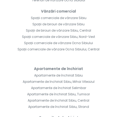
Terenuri de vânzare Ocna Sibiului
Vânzări comercial
Spații comerciale de vânzare Sibiu
Spații de birouri de vânzare Sibiu
Spații de birouri de vânzare Sibiu, Central
Spații comerciale de vânzare Sibiu, Nord-Vest
Spații comerciale de vânzare Ocna Sibiului
Spații comerciale de vânzare Ocna Sibiului, Central
Apartamente de închiriat
Apartamente de închiriat Sibiu
Apartamente de închiriat Sibiu, Mihai Viteazul
Apartamente de închiriat Selimbar
Apartamente de închiriat Sibiu, Turnisor
Apartamente de închiriat Sibiu, Central
Apartamente de închiriat Sibiu, Strand