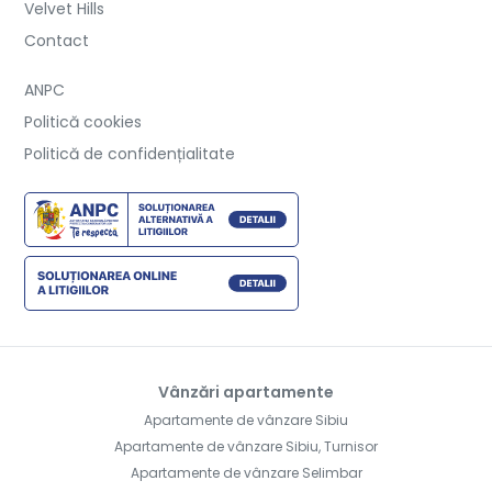
Velvet Hills
Contact
ANPC
Politică cookies
Politică de confidențialitate
Vânzări apartamente
Apartamente de vânzare Sibiu
Apartamente de vânzare Sibiu, Turnisor
Apartamente de vânzare Selimbar