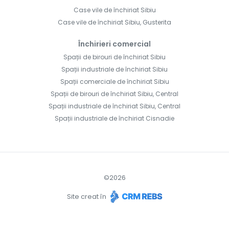
Case vile de închiriat Sibiu
Case vile de închiriat Sibiu, Gusterita
Închirieri comercial
Spații de birouri de închiriat Sibiu
Spații industriale de închiriat Sibiu
Spații comerciale de închiriat Sibiu
Spații de birouri de închiriat Sibiu, Central
Spații industriale de închiriat Sibiu, Central
Spații industriale de închiriat Cisnadie
©
2026
Site creat în