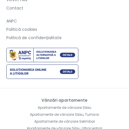
Contact
ANPC
Politică cookies
Politică de confidențialitate
Vânzări apartamente
Apartamente de vânzare Sibiu
Apartamente de vânzare Sibiu, Turnisor
Apartamente de vânzare Selimbar
Apartamente de vânzare Sibiu, Ultracentral