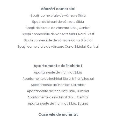
Vânzări comercial
Spații comerciale de vânzare Sibiu
Spații de birouri de vânzare Sibiu
Spații de birouri de vânzare Sibiu, Central
Spații comerciale de vânzare Sibiu, Nord-Vest
Spații comerciale de vânzare Ocna Sibiului
Spații comerciale de vânzare Ocna Sibiului, Central
Apartamente de închiriat
Apartamente de închiriat Sibiu
Apartamente de închiriat Sibiu, Mihai Viteazul
Apartamente de închiriat Selimbar
Apartamente de închiriat Sibiu, Turnisor
Apartamente de închiriat Sibiu, Central
Apartamente de închiriat Sibiu, Strand
Case vile de închiriat