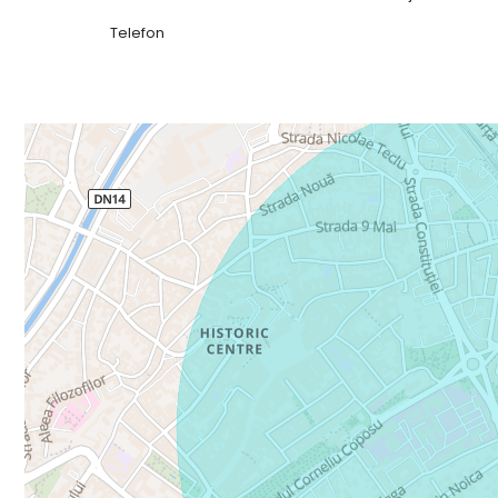
Telefon