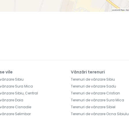
se vile
Vânzări terenuri
 vânzare Sibiu
Terenuri de vânzare Sibiu
 vânzare Sura Mica
Terenuri de vânzare Sadu
vânzare Sibiu, Central
Terenuri de vânzare Cristian
 vânzare Daia
Terenuri de vânzare Sura Mica
 vânzare Cisnadie
Terenuri de vânzare Sibiel
 vânzare Selimbar
Terenuri de vânzare Ocna Sibiulu