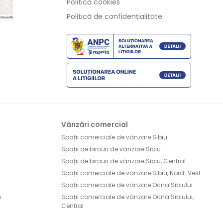
Politică cookies
Politică de confidențialitate
Vânzări comercial
Spații comerciale de vânzare Sibiu
Spații de birouri de vânzare Sibiu
Spații de birouri de vânzare Sibiu, Central
Spații comerciale de vânzare Sibiu, Nord-Vest
Spații comerciale de vânzare Ocna Sibiului
i
Spații comerciale de vânzare Ocna Sibiului,
Central