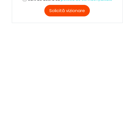
Solicită vizionare