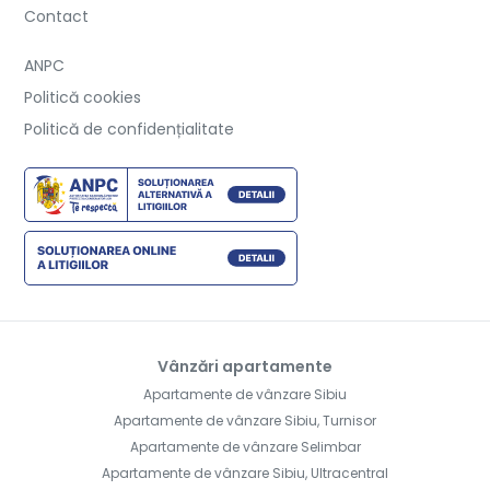
Contact
ANPC
Politică cookies
Politică de confidențialitate
Vânzări apartamente
Apartamente de vânzare Sibiu
Apartamente de vânzare Sibiu, Turnisor
Apartamente de vânzare Selimbar
Apartamente de vânzare Sibiu, Ultracentral