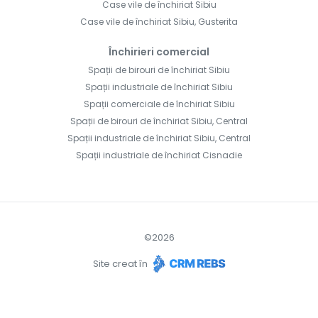
Case vile de închiriat Sibiu
Case vile de închiriat Sibiu, Gusterita
Închirieri comercial
Spații de birouri de închiriat Sibiu
Spații industriale de închiriat Sibiu
Spații comerciale de închiriat Sibiu
Spații de birouri de închiriat Sibiu, Central
Spații industriale de închiriat Sibiu, Central
Spații industriale de închiriat Cisnadie
©
2026
Site creat în