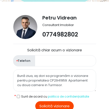
Petru Vidrean
Consultant Imobiliar
0774982802
Solicită chiar acum o vizionare
Telefon
Sunt de acord cu
politica de confidențialitate
Solicită vizionare