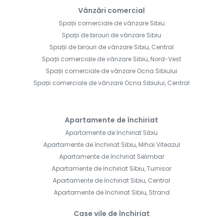
Vânzări comercial
Spații comerciale de vânzare Sibiu
Spații de birouri de vânzare Sibiu
Spații de birouri de vânzare Sibiu, Central
Spații comerciale de vânzare Sibiu, Nord-Vest
Spații comerciale de vânzare Ocna Sibiului
Spații comerciale de vânzare Ocna Sibiului, Central
Apartamente de închiriat
Apartamente de închiriat Sibiu
Apartamente de închiriat Sibiu, Mihai Viteazul
Apartamente de închiriat Selimbar
Apartamente de închiriat Sibiu, Turnisor
Apartamente de închiriat Sibiu, Central
Apartamente de închiriat Sibiu, Strand
Case vile de închiriat