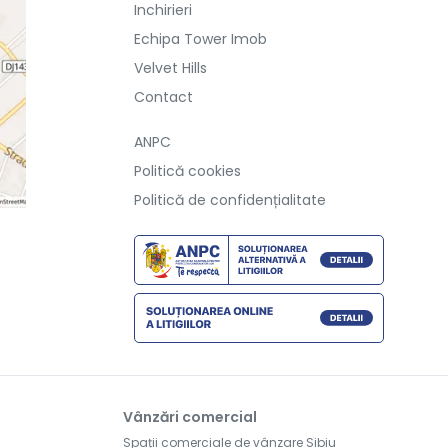
Inchirieri
Echipa Tower Imob
Velvet Hills
Contact
ANPC
Politică cookies
Politică de confidențialitate
Vânzări comercial
Spații comerciale de vânzare Sibiu