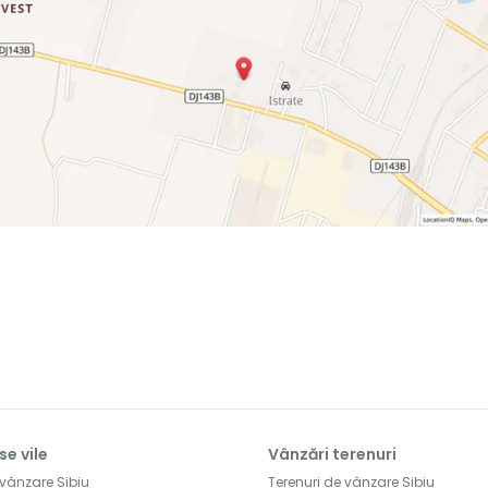
se vile
Vânzări terenuri
 vânzare Sibiu
Terenuri de vânzare Sibiu