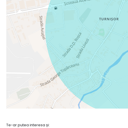
Te-ar putea interesa și: