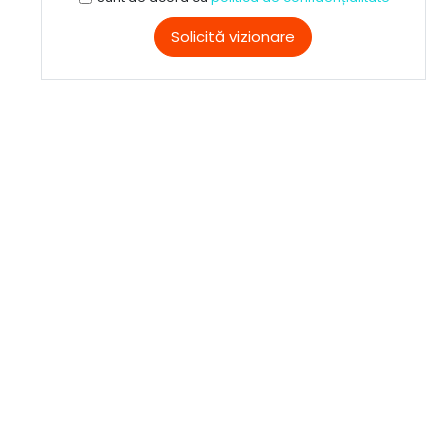
Solicită vizionare