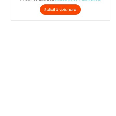
Solicită vizionare