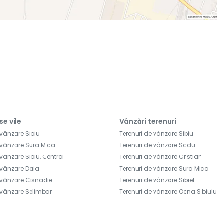
se vile
Vânzări terenuri
 vânzare Sibiu
Terenuri de vânzare Sibiu
 vânzare Sura Mica
Terenuri de vânzare Sadu
vânzare Sibiu, Central
Terenuri de vânzare Cristian
 vânzare Daia
Terenuri de vânzare Sura Mica
 vânzare Cisnadie
Terenuri de vânzare Sibiel
 vânzare Selimbar
Terenuri de vânzare Ocna Sibiulu