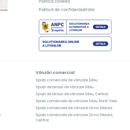
Politică cookies
Politică de confidențialitate
Vânzări comercial
Spații comerciale de vânzare Sibiu
Spații de birouri de vânzare Sibiu
Spații de birouri de vânzare Sibiu, Central
Spații comerciale de vânzare Sibiu, Nord-Vest
Spații comerciale de vânzare Ocna Sibiului
i
Spații comerciale de vânzare Ocna Sibiului,
Central