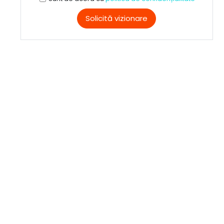
Solicită vizionare