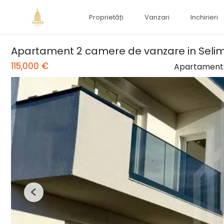
Proprietăți
Vanzari
Inchirieri
Apartament 2 camere de vanzare in Selim
115,000 €
Apartament 
Previous