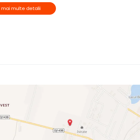
 mai multe detalii