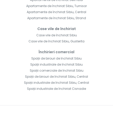
Apartamente de închiriat Sibiu, Turnisor
Apartamente de închiriat Sibiu, Central
Apartamente de închiriat Sibiu, Strand
Case vile de închiriat
Case vile de închiriat Sibiu
Case vile de închiriat Sibiu, Gusterita
Închirieri comercial
Spații de birouri de închiriat Sibiu
Spații industriale de închiriat Sibiu
Spații comerciale de închiriat Sibiu
Spații de birouri de închiriat Sibiu, Central
Spații industriale de închiriat Sibiu, Central
Spații industriale de închiriat Cisnadie