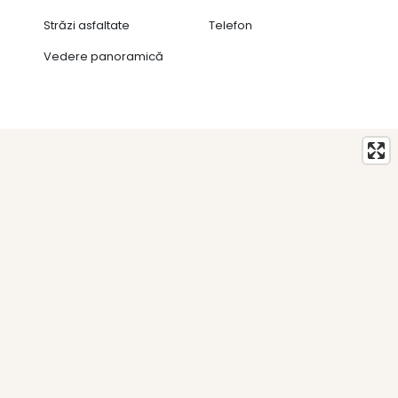
Străzi asfaltate
Telefon
Vedere panoramică