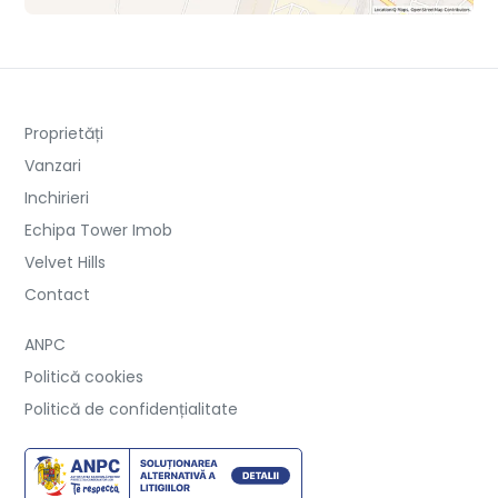
Proprietăți
Vanzari
Inchirieri
Echipa Tower Imob
Velvet Hills
Contact
ANPC
Politică cookies
Politică de confidențialitate