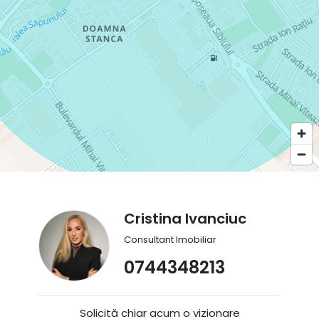
Cristina Ivanciuc
Consultant Imobiliar
0744348213
Solicită chiar acum o vizionare