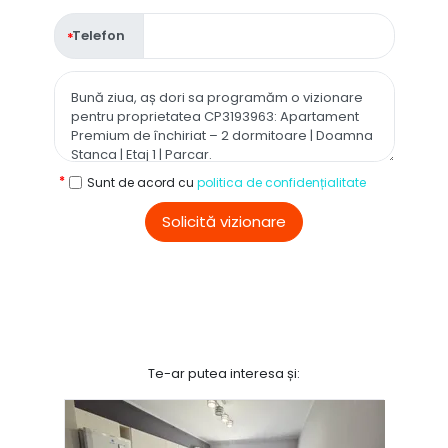
Telefon
Sunt de acord cu
politica de confidențialitate
Solicită vizionare
Te-ar putea interesa și: