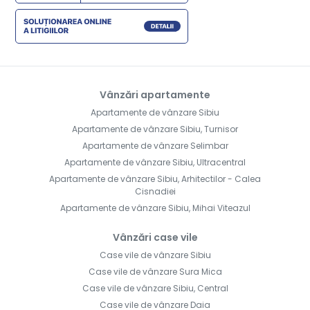
Vânzări apartamente
Apartamente de vânzare Sibiu
Apartamente de vânzare Sibiu, Turnisor
Apartamente de vânzare Selimbar
Apartamente de vânzare Sibiu, Ultracentral
Apartamente de vânzare Sibiu, Arhitectilor - Calea
Cisnadiei
Apartamente de vânzare Sibiu, Mihai Viteazul
Vânzări case vile
Case vile de vânzare Sibiu
Case vile de vânzare Sura Mica
Case vile de vânzare Sibiu, Central
Case vile de vânzare Daia