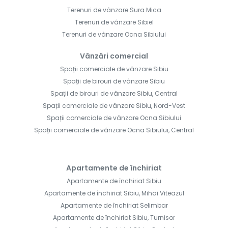
Terenuri de vânzare Sura Mica
Terenuri de vânzare Sibiel
Terenuri de vânzare Ocna Sibiului
Vânzări comercial
Spații comerciale de vânzare Sibiu
Spații de birouri de vânzare Sibiu
Spații de birouri de vânzare Sibiu, Central
Spații comerciale de vânzare Sibiu, Nord-Vest
Spații comerciale de vânzare Ocna Sibiului
Spații comerciale de vânzare Ocna Sibiului, Central
Apartamente de închiriat
Apartamente de închiriat Sibiu
Apartamente de închiriat Sibiu, Mihai Viteazul
Apartamente de închiriat Selimbar
Apartamente de închiriat Sibiu, Turnisor