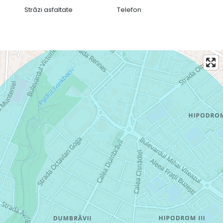
Străzi asfaltate
Telefon