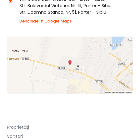
Str. Bulevardul Victoriei, Nr. 13, Parter - Sibiu
Str. Doamna Stanca, Nr. 51, Parter - Sibiu
Deschide în Google Maps
Proprietăți
Vanzari