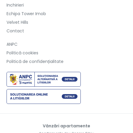
Inchirieri
Echipa Tower Imob
Velvet Hills
Contact
ANPC
Politică cookies
Politică de confidențialitate
Vânzări apartamente