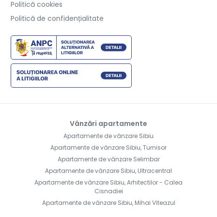
Politică cookies
Politică de confidențialitate
Vânzări apartamente
Apartamente de vânzare Sibiu
Apartamente de vânzare Sibiu, Turnisor
Apartamente de vânzare Selimbar
Apartamente de vânzare Sibiu, Ultracentral
Apartamente de vânzare Sibiu, Arhitectilor - Calea
Cisnadiei
Apartamente de vânzare Sibiu, Mihai Viteazul