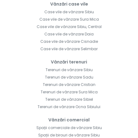
Vânzări case vile
Case vile de vânzare Sibiu
Case vile de vânzare Sura Mica
Case vile de vânzare Sibiu, Central
Case vile de vânzare Daia
Case vile de vânzare Cisnadie
Case vile de vânzare Selimbar
Vânzări terenuri
Terenuri de vânzare Sibiu
Terenuri de vânzare Sadu
Terenuri de vânzare Cristian
Terenuri de vânzare Sura Mica
Terenuri de vânzare Sibiel
Terenuri de vânzare Ocna Sibiului
Vânzări comercial
Spații comerciale de vânzare Sibiu
Spații de birouri de vânzare Sibiu