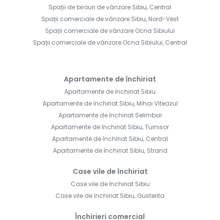
Spații de birouri de vânzare Sibiu, Central
Spații comerciale de vânzare Sibiu, Nord-Vest
Spații comerciale de vânzare Ocna Sibiului
Spații comerciale de vânzare Ocna Sibiului, Central
Apartamente de închiriat
Apartamente de închiriat Sibiu
Apartamente de închiriat Sibiu, Mihai Viteazul
Apartamente de închiriat Selimbar
Apartamente de închiriat Sibiu, Turnisor
Apartamente de închiriat Sibiu, Central
Apartamente de închiriat Sibiu, Strand
Case vile de închiriat
Case vile de închiriat Sibiu
Case vile de închiriat Sibiu, Gusterita
Închirieri comercial