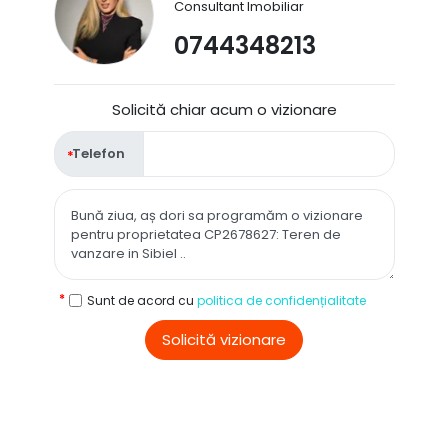
Consultant Imobiliar
0744348213
Solicită chiar acum o vizionare
Telefon
Sunt de acord cu
politica de confidențialitate
Solicită vizionare