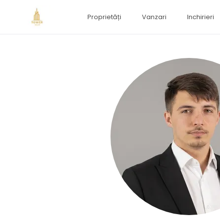
Proprietăți
Vanzari
Inchirieri