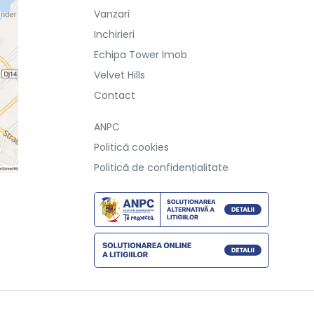
Vanzari
Inchirieri
Echipa Tower Imob
Velvet Hills
Contact
ANPC
Politică cookies
Politică de confidențialitate