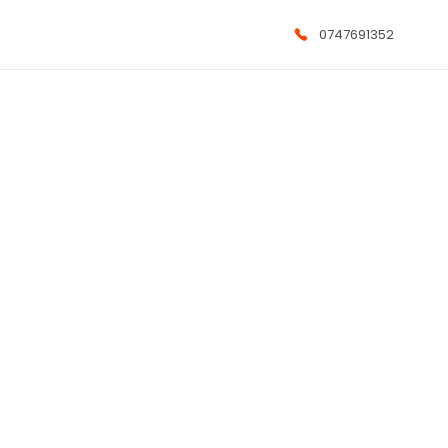
0747691352