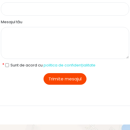
Mesajul tău
Sunt de acord cu
politica de confidențialitate
Trimite mesajul