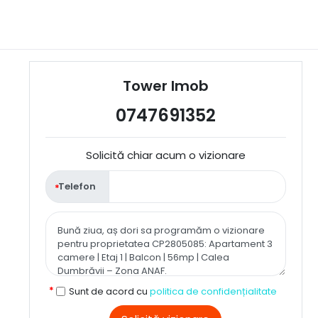
Tower Imob
0747691352
Solicită chiar acum o vizionare
Telefon
Sunt de acord cu
politica de confidențialitate