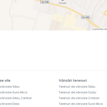
se vile
Vânzări terenuri
 vânzare Sibiu
Terenuri de vânzare Sibiu
 vânzare Sura Mica
Terenuri de vânzare Sadu
vânzare Sibiu, Central
Terenuri de vânzare Cristian
 vânzare Daia
Terenuri de vânzare Sura Mica