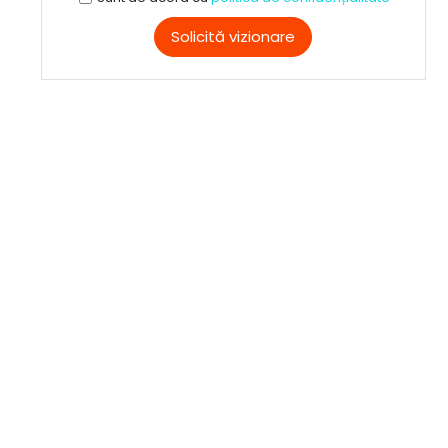
Solicită vizionare