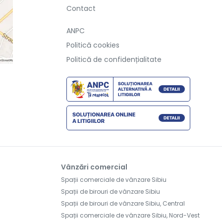
Contact
ANPC
Politică cookies
Politică de confidențialitate
Vânzări comercial
Spații comerciale de vânzare Sibiu
Spații de birouri de vânzare Sibiu
Spații de birouri de vânzare Sibiu, Central
Spații comerciale de vânzare Sibiu, Nord-Vest