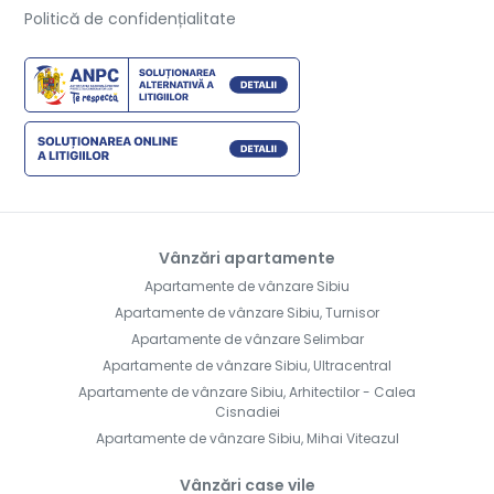
Politică de confidențialitate
Vânzări apartamente
Apartamente de vânzare Sibiu
Apartamente de vânzare Sibiu, Turnisor
Apartamente de vânzare Selimbar
Apartamente de vânzare Sibiu, Ultracentral
Apartamente de vânzare Sibiu, Arhitectilor - Calea
Cisnadiei
Apartamente de vânzare Sibiu, Mihai Viteazul
Vânzări case vile