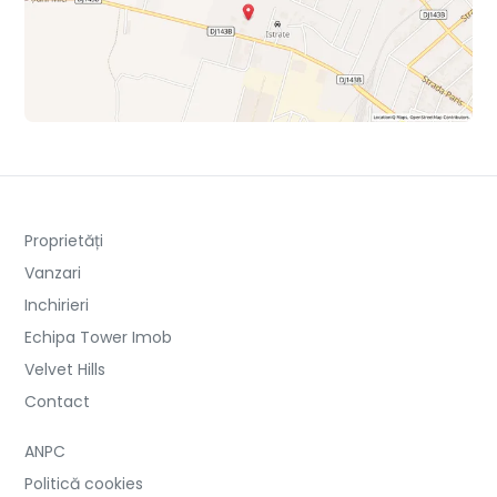
Proprietăți
Vanzari
Inchirieri
Echipa Tower Imob
Velvet Hills
Contact
ANPC
Politică cookies