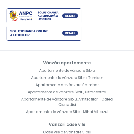
Vânzări apartamente
Apartamente de vânzare Sibiu
Apartamente de vânzare Sibiu, Turnisor
Apartamente de vânzare Selimbar
Apartamente de vânzare Sibiu, Ultracentral
Apartamente de vânzare Sibiu, Arhitectilor - Calea
Cisnadiei
Apartamente de vânzare Sibiu, Mihai Viteazul
Vânzări case vile
Case vile de vânzare Sibiu