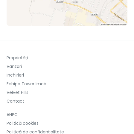
Proprietăți
Vanzari
Inchirieri
Echipa Tower Imob
Velvet Hills
Contact
ANPC
Politică cookies
Politică de confidențialitate