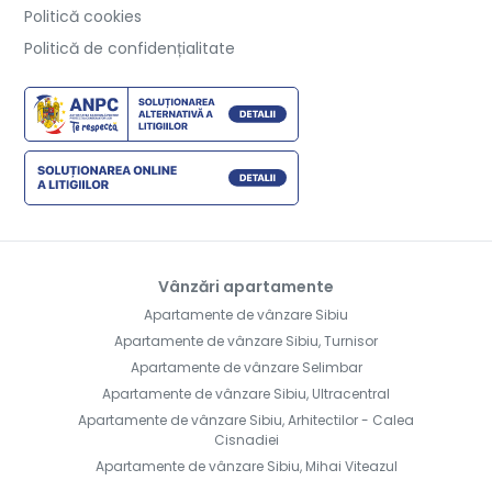
Politică cookies
Politică de confidențialitate
Vânzări apartamente
Apartamente de vânzare Sibiu
Apartamente de vânzare Sibiu, Turnisor
Apartamente de vânzare Selimbar
Apartamente de vânzare Sibiu, Ultracentral
Apartamente de vânzare Sibiu, Arhitectilor - Calea
Cisnadiei
Apartamente de vânzare Sibiu, Mihai Viteazul