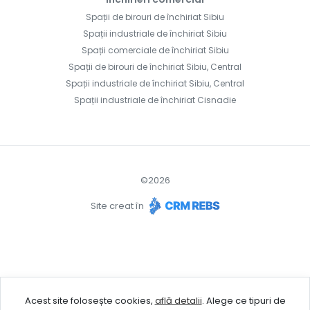
Spații de birouri de închiriat Sibiu
Spații industriale de închiriat Sibiu
Spații comerciale de închiriat Sibiu
Spații de birouri de închiriat Sibiu, Central
Spații industriale de închiriat Sibiu, Central
Spații industriale de închiriat Cisnadie
©
2026
Site creat în
Acest site folosește cookies,
află detalii
.
Alege ce tipuri de